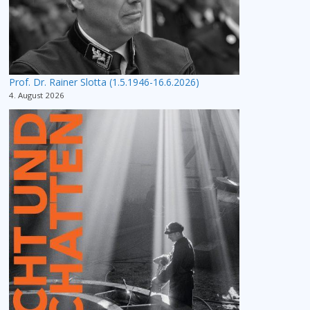
Prof. Dr. Rainer Slotta (1.5.1946-16.6.2026)
4. August 2026