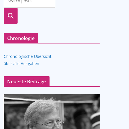
suche
n
Chronologie
Chronologische Übersicht
über alle Ausgaben
Neueste Beiträge