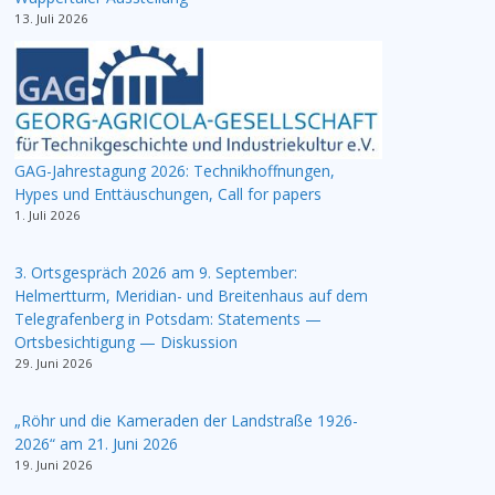
13. Juli 2026
GAG-Jahrestagung 2026: Technikhoffnungen,
Hypes und Enttäuschungen, Call for papers
1. Juli 2026
3. Ortsgespräch 2026 am 9. September:
Helmertturm, Meridian- und Breitenhaus auf dem
Telegrafenberg in Potsdam: Statements —
Ortsbesichtigung — Diskussion
29. Juni 2026
„Röhr und die Kameraden der Landstraße 1926-
2026“ am 21. Juni 2026
19. Juni 2026