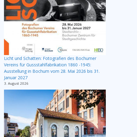
Licht und Schatten: Fotografien des Bochumer
Vereins für Gussstahlfabrikation 1860 -1945:
Ausstellung in Bochum vom 28. Mai 2026 bis 31.
Januar 2027
3. August 2026