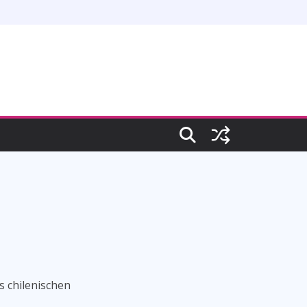
s chilenischen