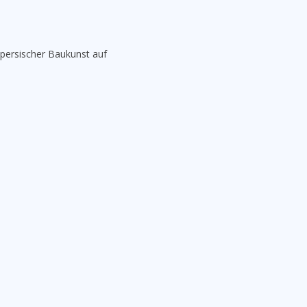
 persischer Baukunst auf