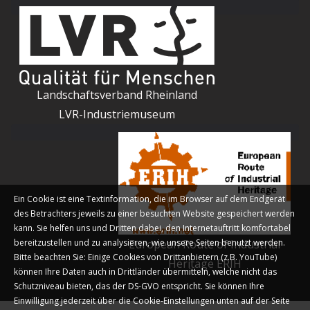
Landschaftsverband Rheinland
LVR-Industriemuseum
Ein Cookie ist eine Textinformation, die im Browser auf dem Endgerät
des Betrachters jeweils zu einer besuchten Website gespeichert werden
kann. Sie helfen uns und Dritten dabei, den Internetauftritt komfortabel
bereitzustellen und zu analysieren, wie unsere Seiten benutzt werden.
European Route of Industrial
Bitte beachten Sie: Einige Cookies von Drittanbietern (z.B. YouTube)
Heritage ERIH
können Ihre Daten auch in Drittländer übermitteln, welche nicht das
Schutzniveau bieten, das der DS-GVO entspricht. Sie können Ihre
Einwilligung jederzeit über die Cookie-Einstellungen unten auf der Seite