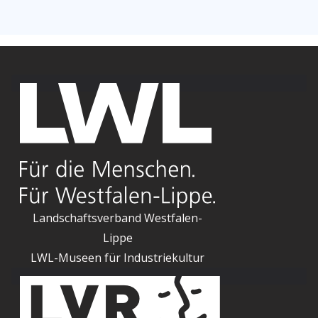
Landschaftsverband Westfalen-
Lippe
LWL-Museen für Industriekultur